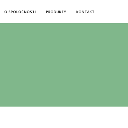
O SPOLOČNOSTI
PRODUKTY
KONTAKT